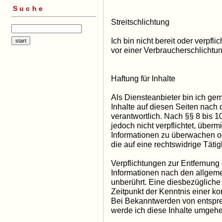
Suche
Streitschlichtung
Ich bin nicht bereit oder verpfli
vor einer Verbraucherschlichtu
Haftung für Inhalte
Als Diensteanbieter bin ich ge
Inhalte auf diesen Seiten nach
verantwortlich. Nach §§ 8 bis 1
jedoch nicht verpflichtet, überm
Informationen zu überwachen o
die auf eine rechtswidrige Tätig
Verpflichtungen zur Entfernung
Informationen nach den allgem
unberührt. Eine diesbezügliche 
Zeitpunkt der Kenntnis einer k
Bei Bekanntwerden von entspr
werde ich diese Inhalte umgehe