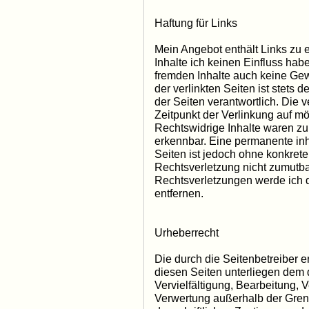
Haftung für Links
Mein Angebot enthält Links zu e
Inhalte ich keinen Einfluss hab
fremden Inhalte auch keine Ge
der verlinkten Seiten ist stets d
der Seiten verantwortlich. Die 
Zeitpunkt der Verlinkung auf mö
Rechtswidrige Inhalte waren zu
erkennbar. Eine permanente inha
Seiten ist jedoch ohne konkrete
Rechtsverletzung nicht zumutb
Rechtsverletzungen werde ich 
entfernen.
Urheberrecht
Die durch die Seitenbetreiber e
diesen Seiten unterliegen dem 
Vervielfältigung, Bearbeitung, V
Verwertung außerhalb der Gren